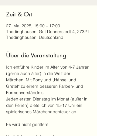
Zeit & Ort
27. Mai 2025, 15:00 – 17:00
Thedinghausen, Gut Donnerstedt 4, 27321
Thedinghausen, Deutschland
Über die Veranstaltung
Ich entführe Kinder im Alter von 4-7 Jahren 
(gerne auch älter) in die Welt der 
Märchen. Mit Pony und „Hänsel und 
Gretel“ zu einem besseren Farben- und 
Formenverständnis.
Jeden ersten Dienstag im Monat (außer in 
den Ferien) biete ich von 15-17 Uhr ein 
spielerisches Märchenabenteuer an.
Es wird nicht geritten!